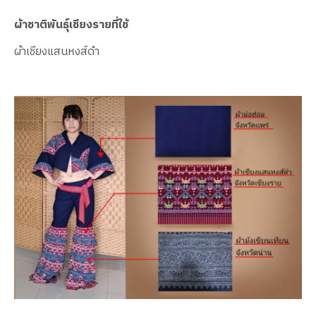
ผ้าชาติพันธุ์เชียงรายที่ใช้
ผ้าเชียงแสนหงส์ดำ