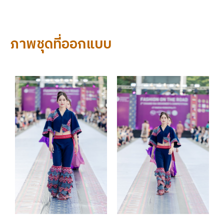
ภาพชุดที่ออกแบบ