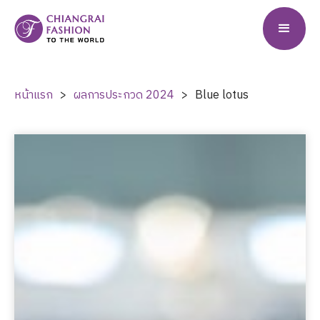
หน้าแรก
>
ผลการประกวด
2024
>
Blue lotus