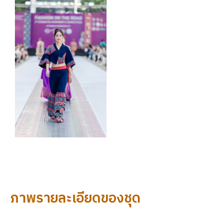
ภาพรายละเอียดของชุด