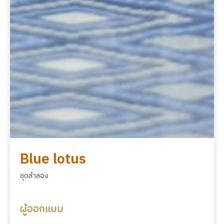
Blue lotus
ชุดลำลอง
ผู้ออกแบบ