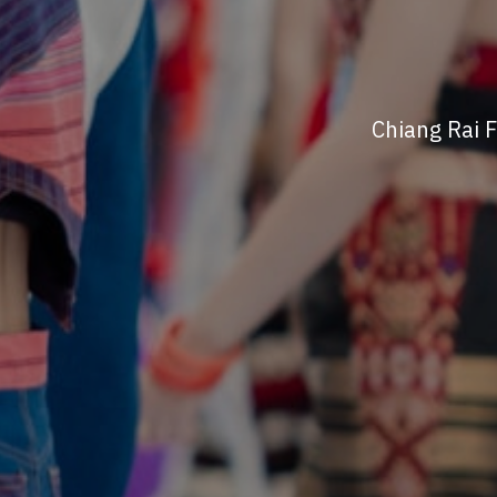
Chiang Rai 