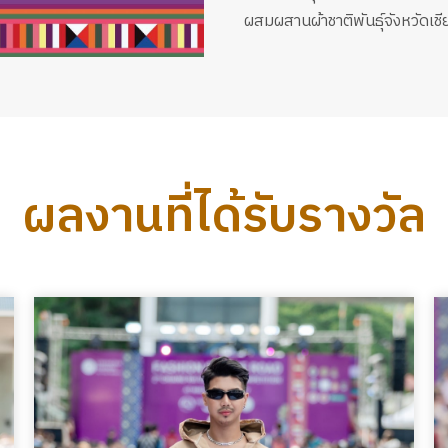
ผสมผสานผ้าชาติพันธุ์จังหวัดเช
ผลงานที่ได้รับรางวัล