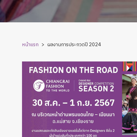
หน้าแรก
>
ผลงานการประกวดปี
2024