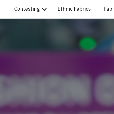
Contesting
Ethnic Fabrics
Fabr