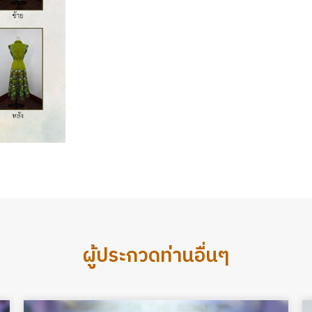
ผู้ประกวดท่านอื่นๆ