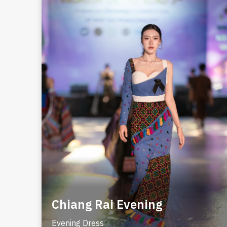
Chiang Rai Evening
Evening Dress