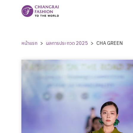
หน้าแรก
>
ผลการประกวด
2025
>
CHA GREEN