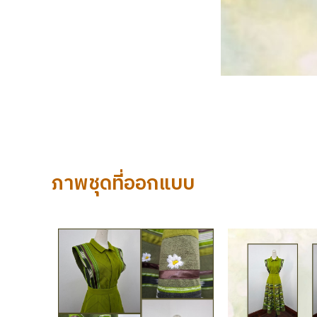
ภาพชุดที่ออกแบบ