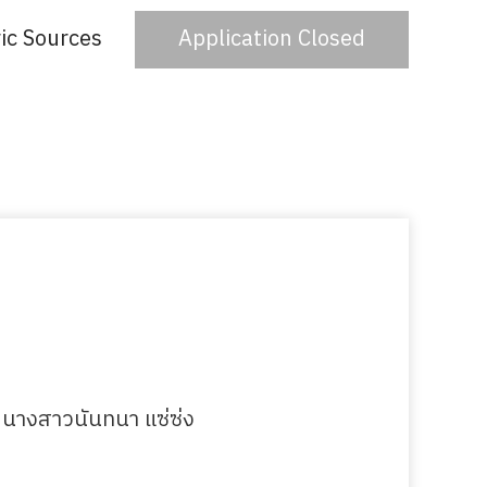
ic Sources
Application Closed
 นางสาวนันทนา แซ่ซ่ง