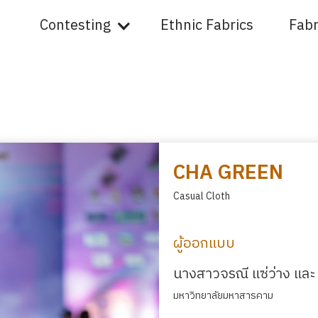
Contesting
Ethnic Fabrics
Fabr
CHA GREEN
Casual Cloth
ผู้ออกแบบ
นางสาวจรณี แซ่ว่าง และ
มหาวิทยาลัยมหาสารคาม