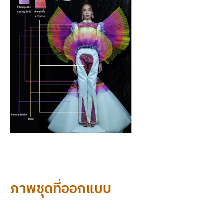
ภาพชุดที่ออกแบบ