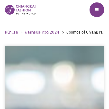
หน้าแรก
>
ผลการประกวด
2024
>
Cosmos of Chiang rai