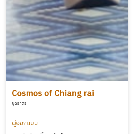
Cosmos of Chiang rai
ชุดราตรี
ผู้ออกแบบ