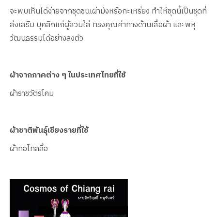
จะพบเห็นได้ง่ายจากชุดชนเผ่าม้งหรือกะเหรี่ยง ทำให้ชุดนี้เป็นชุดที่
ส่งเสริม บุคลิกแก่ผู้สวมใส่ ทรงคุณค่าทางด้านเสื้อผ้า และพหุ
วัฒนธรรมได้อย่างลงตัว
ผ้าจากภาคต่าง ๆ ในประเทศไทยที่ใช้
ผ้าราชวัตรโคม
ผ้าชาติพันธุ์เชียงรายที่ใช้
ผ้าทอไทลลื้อ