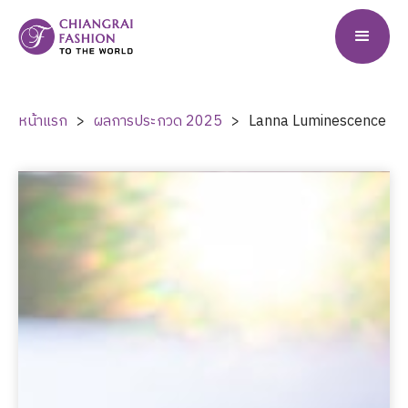
หน้าแรก
>
ผลการประกวด
2025
>
Lanna Luminescence