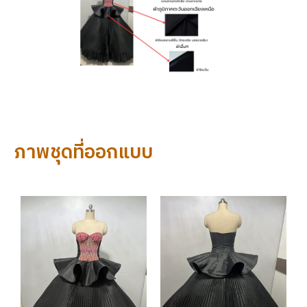
ภาพชุดที่ออกแบบ